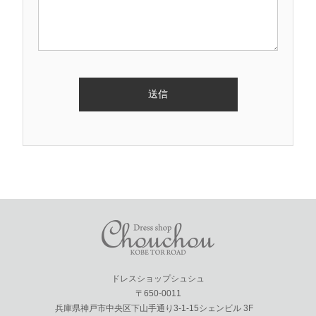
ドレスショップシュシュ
〒650-0011
兵庫県神戸市中央区下山手通り3-1-15シェンビル 3F