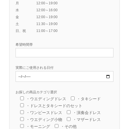
月 12:00～19:00
水 12:00～16:00
金 12:00～19:00
土 11:30～19:00
日、祝 11:00～17:00
希望時間帯
実際にご使用される日付
お探しの商品カテゴリ選択
・ウエディングドレス
・タキシード
・ドレスとタキシードのセット
・ワンピースドレス
・演奏会ドレス
・ウエディング小物
・マザードレス
・モーニング
・その他