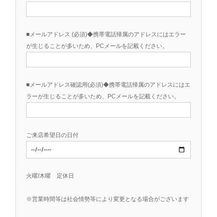
■メールアドレス (必須)◆携帯電話帰属のアドレスにはエラー
が生じることが多いため、PCメールを記載ください。
■メールアドレス確認用(必須)◆携帯電話帰属のアドレスにはエ
ラーが生じることが多いため、PCメールを記載ください。
ご来店希望日の日付
火曜/木曜 定休日
※営業時間等は社会情勢等により変更となる場合がございます