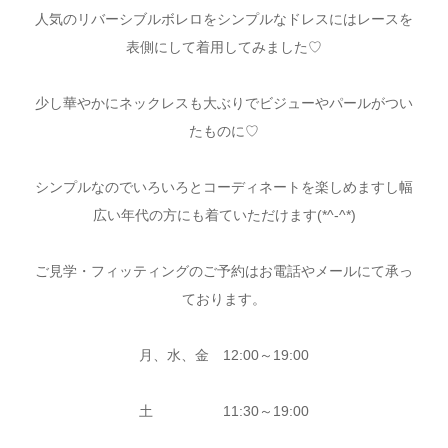
人気のリバーシブルボレロをシンプルなドレスにはレースを
表側にして着用してみました♡
少し華やかにネックレスも大ぶりでビジューやパールがつい
たものに♡
シンプルなのでいろいろとコーディネートを楽しめますし幅
広い年代の方にも着ていただけます(*^-^*)
ご見学・フィッティングのご予約はお電話やメールにて承っ
ております。
月、水、金 12:00～19:00
土 11:30～19:00