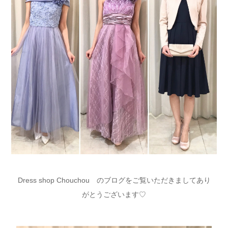
Dress shop Chouchou のブログをご覧いただきましてあり
がとうございます♡