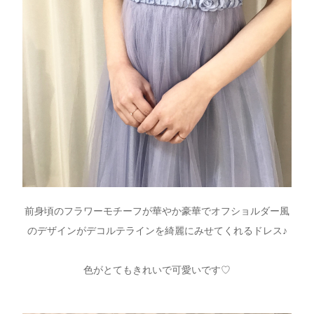
前身頃のフラワーモチーフが華やか豪華でオフショルダー風
のデザインがデコルテラインを綺麗にみせてくれるドレス♪
色がとてもきれいで可愛いです♡