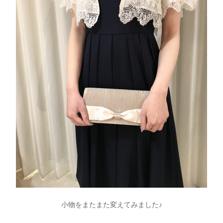
小物をまたまた変えてみました♪