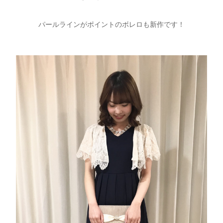
パールラインがポイントのボレロも新作です！