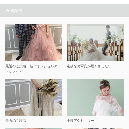
関連記事
最近のご試着、新作オフショルダー
素敵なお写真が届きました♡
ドレスなど
最近のご試着
小枝アクセサリー