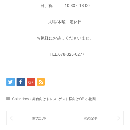
日、祝 10:30～18:00
火曜/木曜 定休日
お気軽にお越しくださいませ。
TEL:078-325-0277
Color dress
,
舞台向けドレス
,
ゲスト様向けOP
,
小物類