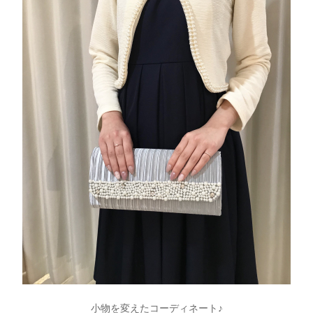
小物を変えたコーディネート♪