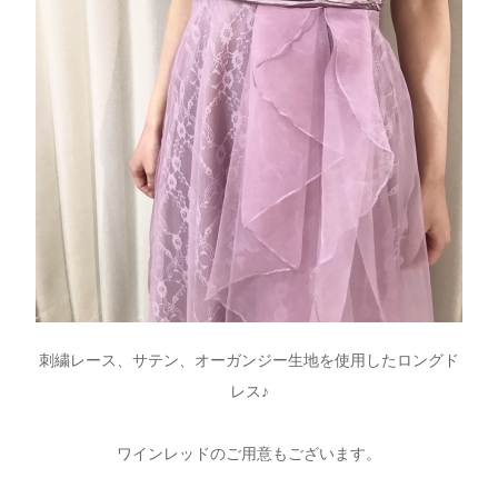
刺繍レース、サテン、オーガンジー生地を使用したロングド
レス♪
ワインレッドのご用意もございます。