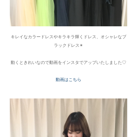
キレイなカラードレスやキラキラ輝くドレス、オシャレなブ
ラックドレス✴︎
動くときれいなので動画をインスタでアップいたしました♡
動画はこちら