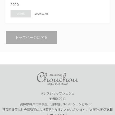
2020
未分類
2020.01.06
トップページに戻る
ドレスショップシュシュ
〒650-0011
兵庫県神戸市中央区下山手通り3-1-15シェンビル 3F
営業時間等は社会情勢等により変更となることがございます。(火曜/木曜)定休日