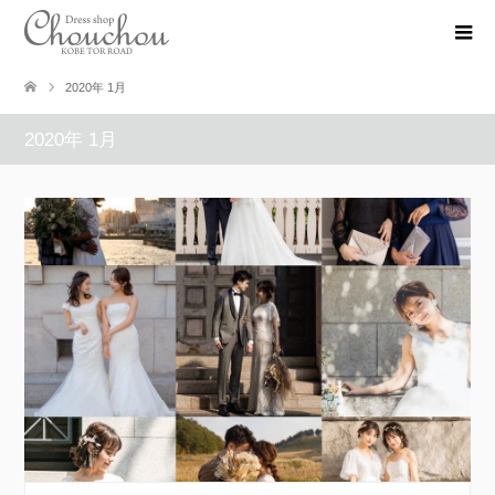
2020年 1月
2020年 1月