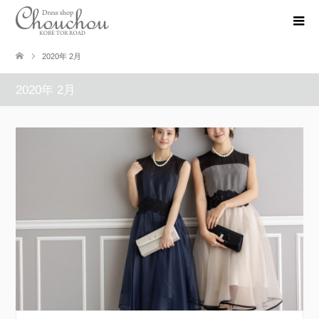
2020年 2月
2020年 2月