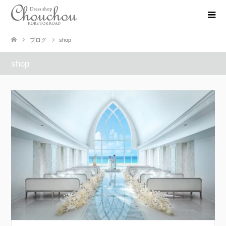
ブログ
shop
shop