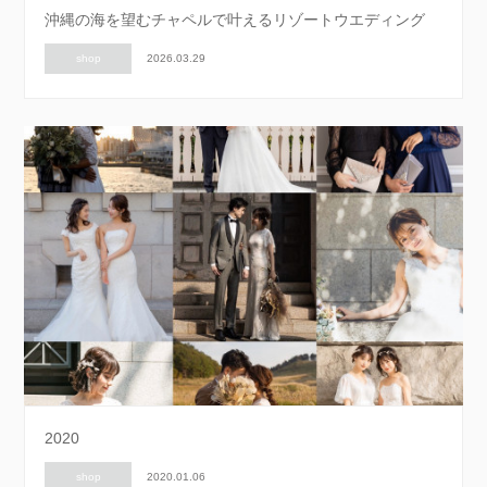
沖縄の海を望むチャペルで叶えるリゾートウエディング
shop
2026.03.29
2020
shop
2020.01.06