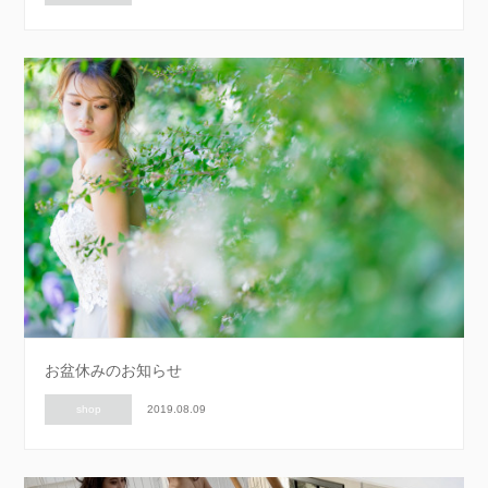
お盆休みのお知らせ
shop
2019.08.09