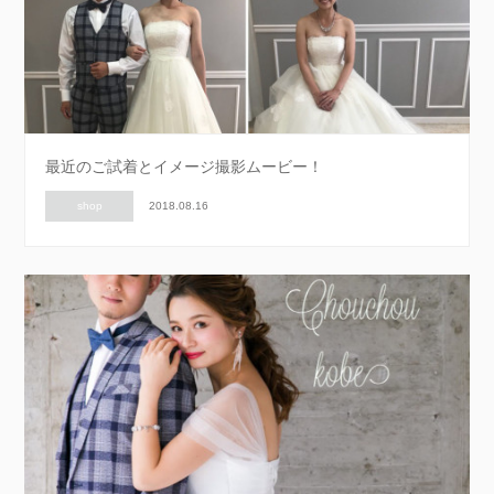
最近のご試着とイメージ撮影ムービー！
shop
2018.08.16