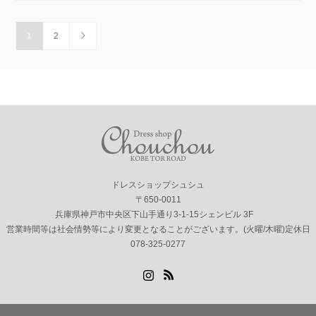
1
2
ドレスショップシュシュ
〒650-0011
兵庫県神戸市中央区下山手通り3-1-15シェンビル 3F
営業時間等は社会情勢等により変更となることがございます。(火曜/木曜)定休日
078-325-0277
Instagram
RSS