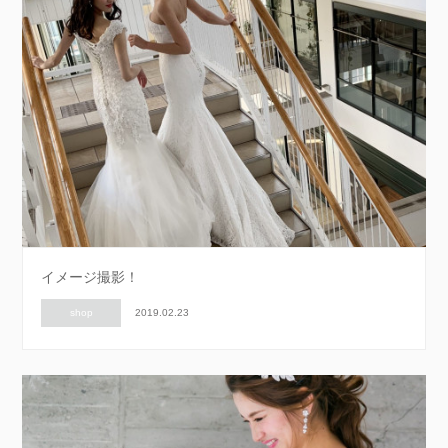
イメージ撮影！
shop
2019.02.23