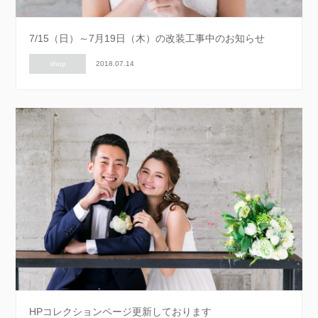
7/15（日）～7月19日（木）の改装工事中のお知らせ
shop
2018.07.14
HPコレクションページ更新しております